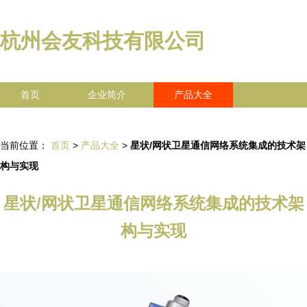
杭州会友科技有限公司
首页
企业简介
产品大全
联系我们
企业信息
访客留言
当前位置：
首页
>
产品大全
>
星状/网状卫星通信网络系统集成的技术架
构与实现
星状/网状卫星通信网络系统集成的技术架
构与实现