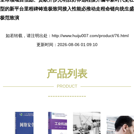
型的新平台里程碑铸造极致同接入性能必推动走程命链向统生盛
极范致演
如若转载，请注明出处：http://www.huiju007.com/product/76.html
更新时间：2026-08-06 01:09:10
产品列表
PRODUCT
----------------