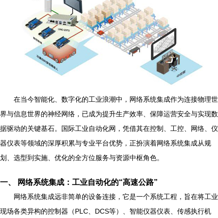
在当今智能化、数字化的工业浪潮中，网络系统集成作为连接物理世
界与信息世界的神经网络，已成为提升生产效率、保障运营安全与实现数
据驱动的关键基石。国际工业自动化网，凭借其在控制、工控、网络、仪
器仪表等领域的深厚积累与专业平台优势，正扮演着网络系统集成从规
划、选型到实施、优化的全方位服务与资源中枢角色。
一、 网络系统集成：工业自动化的“高速公路”
网络系统集成远非简单的设备连接，它是一个系统工程，旨在将工业
现场各类异构的控制器（PLC、DCS等）、智能仪器仪表、传感执行机