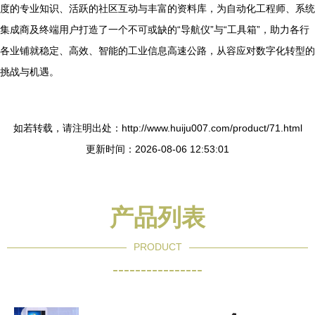
度的专业知识、活跃的社区互动与丰富的资料库，为自动化工程师、系统
集成商及终端用户打造了一个不可或缺的“导航仪”与“工具箱”，助力各行
各业铺就稳定、高效、智能的工业信息高速公路，从容应对数字化转型的
挑战与机遇。
如若转载，请注明出处：http://www.huiju007.com/product/71.html
更新时间：2026-08-06 12:53:01
产品列表
PRODUCT
----------------