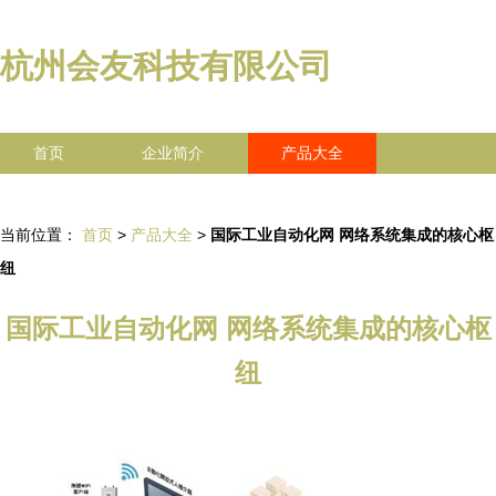
杭州会友科技有限公司
首页
企业简介
产品大全
联系我们
企业信息
访客留言
当前位置：
首页
>
产品大全
>
国际工业自动化网 网络系统集成的核心枢
纽
国际工业自动化网 网络系统集成的核心枢
纽